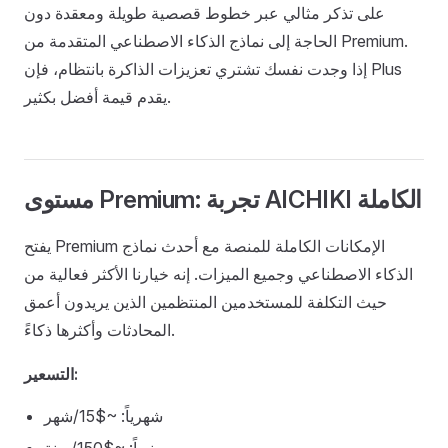
على تذكر مثالي عبر خطوط قصصية طويلة ومعقدة دون
الحاجة إلى نماذج الذكاء الاصطناعي المتقدمة من Premium.
إذا وجدت نفسك تشتري تعزيزات الذاكرة بانتظام، فإن Plus
يقدم قيمة أفضل بكثير.
مستوى Premium: تجربة AICHIKI الكاملة
يفتح Premium الإمكانات الكاملة للمنصة مع أحدث نماذج
الذكاء الاصطناعي وجميع الميزات. إنه خيارنا الأكثر فعالية من
حيث التكلفة للمستخدمين المنتظمين الذين يريدون أعمق
المحادثات وأكثرها ذكاءً.
التسعير:
شهرياً: ~$15/شهر