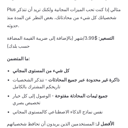
Plus مثالي إذا كنت تحب الميزات المجانية ولكنك تريد أن تتذكر
شخصياتك كل شيء من محادثاتك، بغض النظر عن المدة منذ
حدوثه.
التسعير:
$3.99/شهر (بالإضافة إلى ضريبة القيمة المضافة
حسب بلدك)
ما المتضمن:
كل شيء من المستوى المجاني
ذاكرة غير محدودة عبر جميع المحادثات
- تتذكر الشخصيات
تاريخكم المشترك بالكامل
جميع ثيمات المحادثة مفتوحة
- الوصول إلى كل خيار
تخصيص بصري
نفس نماذج الذكاء الاصطناعي كالمستوى المجاني
الأفضل لـ:
المستخدمين الذين يريدون أن تحافظ شخصياتهم