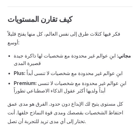
كيف تقارن المستويات
فكر فيها كثلاث طرق إلى نفس العالم، كل منها يفتح قليلاً
أوسع:
مجاني:
ابنِ عوالم غير محدودة مع شخصيات لها ذاكرة جيدة
قصيرة المدى
ابنِ عوالم غير محدودة مع شخصيات لا تنسى أبداً
Plus:
ابنِ عوالم غير محدودة مع شخصيات لا تنسى
Premium:
أبداً ولديها أكثر عقول الذكاء الاصطناعي تطوراً
كل مستوى يتيح لك الإبداع دون حدود. الفرق هو مدى عمق
احتفاظ الشخصيات بقصصك ومدى قوة النماذج خلفها. أنت
تختار إلى أي مدى تريد للتجربة أن تصل.