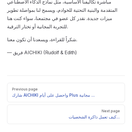
مباشرة تكاليفنا الأساسية، مثل نماذج الذكاء الاصطناعي
المتقدمة والبنية التحتية للخوادم، ويسمح لنا بمواصلة تطوير
ميزات جديدة. نقدر كل عضو في مجتمعنا، سواء كنت هنا
للتجربة المجانية أو تختار الترقية.
شكراً للقراءة، ويسعدنا أن تكون معنا.
— فريق AICHIKI (Rudolf & Edith)
Pager
Previous page
شارك AICHIKI واحصل على أيام Plus مجانية ...
Next page
كيف تعمل ذاكرة الشخصيات...