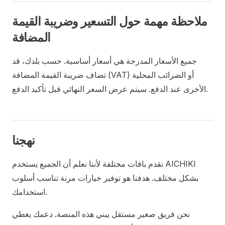
ملاحظة مهمة حول التسعير وضريبة القيمة
المضافة
جميع الأسعار المدرجة هي أسعار أساسية. حسب بلدك، قد
تضاف ضريبة القيمة المضافة (VAT) أو الضرائب المحلية
الأخرى عند الدفع. سيتم عرض السعر النهائي قبل تأكيد الدفع.
نهجنا
نقدم باقات مختلفة لأننا نعلم أن الجميع يستخدم AICHIKI
بشكل مختلف. هدفنا هو توفير خيارات مرنة تناسب أسلوب
استخدامك.
نحن فريق صغير مستقل يبني هذه المنصة. دعمك يغطي