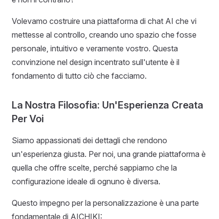
Volevamo costruire una piattaforma di chat AI che vi
mettesse al controllo, creando uno spazio che fosse
personale, intuitivo e veramente vostro. Questa
convinzione nel design incentrato sull'utente è il
fondamento di tutto ciò che facciamo.
La Nostra Filosofia: Un'Esperienza Creata
Per Voi
Siamo appassionati dei dettagli che rendono
un'esperienza giusta. Per noi, una grande piattaforma è
quella che offre scelte, perché sappiamo che la
configurazione ideale di ognuno è diversa.
Questo impegno per la personalizzazione è una parte
fondamentale di AICHIKI: