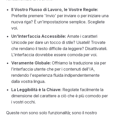
Il Vostro Flusso di Lavoro, le Vostre Regole:
Preferite premere 'Invio' per inviare o per iniziare una
nuova riga? È un'impostazione semplice. Scegliete
voi.
Un'Interfaccia Accessibile:
Amate i caratteri
Unicode per dare un tocco di stile? Usateli! Trovate
che rendano il testo difficile da leggere? Disattivateli.
L'interfaccia dovrebbe essere comoda per voi.
Veramente Globale:
Offriamo la traduzione sia per
l'interfaccia utente che per i contenuti dell'IA,
rendendo l'esperienza fluida indipendentemente
dalla vostra lingua.
La Leggibilità è la Chiave:
Regolate facilmente la
dimensione del carattere a ciò che è più comodo per
i vostri occhi.
Queste non sono solo funzionalità; sono il nostro