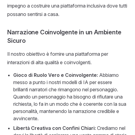
impegno a costruire una piattaforma inclusiva dove tutti
possano sentirsi a casa.
Narrazione Coinvolgente in un Ambiente
Sicuro
Il nostro obiettivo è fornire una piattaforma per
interazioni di alta qualità e coinvolgenti.
Gioco di Ruolo Vero e Coinvolgente:
Abbiamo
messo a punto i nostri modelli di IA per essere
brillanti narratori che rimangono nel personaggio.
Quando un personaggio ha bisogno di rifiutare una
richiesta, lo fa in un modo che è coerente con la sua
personalità, mantenendo la narrazione credibile e
avvincente.
Libertà Creativa con Confini Chiari:
Crediamo nel