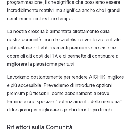
programmazione, il che significa che possiamo essere
incredibilmente reattivi, ma significa anche che i grandi
cambiamenti richiedono tempo.
La nostra crescita è alimentata direttamente dalla
nostra comunità, non da capitalisti di ventura o entrate
pubblicitarie. Gli abbonamenti premium sono ciò che
copre gli alti costi dell'IA e ci permette di continuare a
migliorare la piattaforma per tutti.
Lavoriamo costantemente per rendere AICHIKI migliore
e più accessibile. Prevediamo di introdurre opzioni
premium più flessibili, come abbonamenti a breve
termine e uno speciale "potenziamento della memoria"
di tre giorni per migliorare i giochi di ruolo più lunghi.
Riflettori sulla Comunità