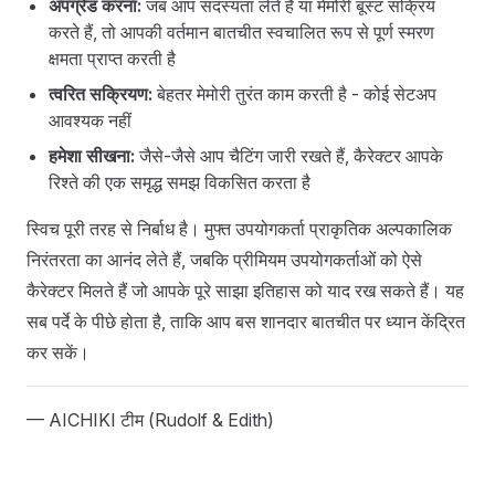
अपग्रेड करना:
जब आप सदस्यता लेते हैं या मेमोरी बूस्ट सक्रिय
करते हैं, तो आपकी वर्तमान बातचीत स्वचालित रूप से पूर्ण स्मरण
क्षमता प्राप्त करती है
त्वरित सक्रियण:
बेहतर मेमोरी तुरंत काम करती है - कोई सेटअप
आवश्यक नहीं
हमेशा सीखना:
जैसे-जैसे आप चैटिंग जारी रखते हैं, कैरेक्टर आपके
रिश्ते की एक समृद्ध समझ विकसित करता है
स्विच पूरी तरह से निर्बाध है। मुफ्त उपयोगकर्ता प्राकृतिक अल्पकालिक
निरंतरता का आनंद लेते हैं, जबकि प्रीमियम उपयोगकर्ताओं को ऐसे
कैरेक्टर मिलते हैं जो आपके पूरे साझा इतिहास को याद रख सकते हैं। यह
सब पर्दे के पीछे होता है, ताकि आप बस शानदार बातचीत पर ध्यान केंद्रित
कर सकें।
— AICHIKI टीम (Rudolf & Edith)