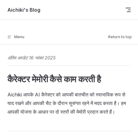
Skip to content
Aichiki's Blog
Menu
Return to top
अंतिम अपडेट 16 नवंबर 2025
कैरेक्टर मेमोरी कैसे काम करती है
Aichiki आपके AI कैरेक्टर को आपकी बातचीत को स्वाभाविक रूप से
याद रखने और आपकी चैट के दौरान सुसंगत रहने में मदद करता है। हम
आपकी योजना के आधार पर दो स्तरों की मेमोरी प्रदान करते हैं।