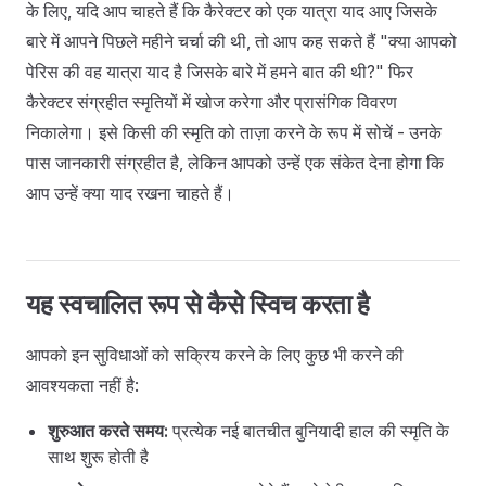
के लिए, यदि आप चाहते हैं कि कैरेक्टर को एक यात्रा याद आए जिसके
बारे में आपने पिछले महीने चर्चा की थी, तो आप कह सकते हैं "क्या आपको
पेरिस की वह यात्रा याद है जिसके बारे में हमने बात की थी?" फिर
कैरेक्टर संग्रहीत स्मृतियों में खोज करेगा और प्रासंगिक विवरण
निकालेगा। इसे किसी की स्मृति को ताज़ा करने के रूप में सोचें - उनके
पास जानकारी संग्रहीत है, लेकिन आपको उन्हें एक संकेत देना होगा कि
आप उन्हें क्या याद रखना चाहते हैं।
यह स्वचालित रूप से कैसे स्विच करता है
आपको इन सुविधाओं को सक्रिय करने के लिए कुछ भी करने की
आवश्यकता नहीं है:
शुरुआत करते समय:
प्रत्येक नई बातचीत बुनियादी हाल की स्मृति के
साथ शुरू होती है