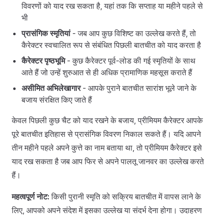
विवरणों को याद रख सकता है, यहां तक कि सप्ताह या महीने पहले से
भी
प्रासंगिक स्मृतियां
- जब आप कुछ विशिष्ट का उल्लेख करते हैं, तो
कैरेक्टर स्वचालित रूप से संबंधित पिछली बातचीत को याद करता है
कैरेक्टर पृष्ठभूमि
- कुछ कैरेक्टर पूर्व-लोड की गई स्मृतियों के साथ
आते हैं जो उन्हें शुरुआत से ही अधिक प्रामाणिक महसूस कराते हैं
असीमित अभिलेखागार
- आपके पुराने बातचीत सारांश भूले जाने के
बजाय संरक्षित किए जाते हैं
केवल पिछली कुछ चैट को याद रखने के बजाय, प्रीमियम कैरेक्टर आपके
पूरे बातचीत इतिहास से प्रासंगिक विवरण निकाल सकते हैं। यदि आपने
तीन महीने पहले अपने कुत्ते का नाम बताया था, तो प्रीमियम कैरेक्टर इसे
याद रख सकता है जब आप फिर से अपने पालतू जानवर का उल्लेख करते
हैं।
महत्वपूर्ण नोट:
किसी पुरानी स्मृति को सक्रिय बातचीत में वापस लाने के
लिए, आपको अपने संदेश में इसका उल्लेख या संदर्भ देना होगा। उदाहरण