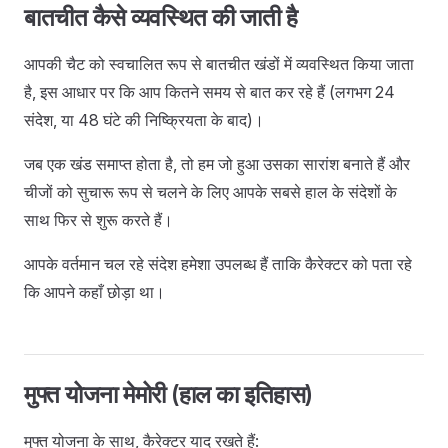
बातचीत कैसे व्यवस्थित की जाती है
आपकी चैट को स्वचालित रूप से बातचीत खंडों में व्यवस्थित किया जाता
है, इस आधार पर कि आप कितने समय से बात कर रहे हैं (लगभग 24
संदेश, या 48 घंटे की निष्क्रियता के बाद)।
जब एक खंड समाप्त होता है, तो हम जो हुआ उसका सारांश बनाते हैं और
चीजों को सुचारू रूप से चलने के लिए आपके सबसे हाल के संदेशों के
साथ फिर से शुरू करते हैं।
आपके वर्तमान चल रहे संदेश हमेशा उपलब्ध हैं ताकि कैरेक्टर को पता रहे
कि आपने कहाँ छोड़ा था।
मुफ्त योजना मेमोरी (हाल का इतिहास)
मुफ्त योजना के साथ, कैरेक्टर याद रखते हैं: