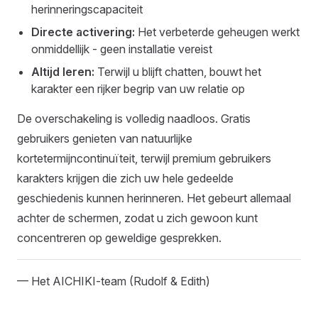
herinneringscapaciteit
Directe activering:
Het verbeterde geheugen werkt
onmiddellijk - geen installatie vereist
Altijd leren:
Terwijl u blijft chatten, bouwt het
karakter een rijker begrip van uw relatie op
De overschakeling is volledig naadloos. Gratis
gebruikers genieten van natuurlijke
kortetermijncontinuïteit, terwijl premium gebruikers
karakters krijgen die zich uw hele gedeelde
geschiedenis kunnen herinneren. Het gebeurt allemaal
achter de schermen, zodat u zich gewoon kunt
concentreren op geweldige gesprekken.
— Het AICHIKI-team (Rudolf & Edith)