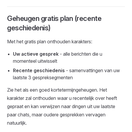
Geheugen gratis plan (recente
geschiedenis)
Met het gratis plan onthouden karakters:
Uw actieve gesprek
- alle berichten die u
momenteel uitwisselt
Recente geschiedenis
- samenvattingen van uw
laatste 3 gespreksegmenten
Zie het als een goed kortetermijngeheugen. Het
karakter zal onthouden waar u recentelijk over heeft
gepraat en kan verwijzen naar dingen uit uw laatste
paar chats, maar oudere gesprekken vervagen
natuurlijk.