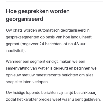
Hoe gesprekken worden
georganiseerd
Uw chats worden automatisch georganiseerd in
gespreksegmenten op basis van hoe lang u heeft
gepraat (ongeveer 24 berichten, of na 48 uur
inactiviteit).
Wanneer een segment eindigt, maken we een
samenvatting van wat er is gebeurd en beginnen we
opnieuw met uw meest recente berichten om alles
soepel te laten verlopen.
Uw huidige lopende berichten zijn altijd beschikbaar,
zodat het karakter precies weet waar u bent gebleven.