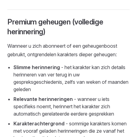
Premium geheugen (volledige
herinnering)
Wanneer u zich abonneert of een geheugenboost
gebruikt, ontgrendelen karakters dieper geheugen:
Slimme herinnering
- het karakter kan zich details
herinneren van ver terug in uw
gespreksgeschiedenis, zelfs van weken of maanden
geleden
Relevante herinneringen
- wanneer u iets
specifieks noemt, herinnert het karakter zich
automatisch gerelateerde eerdere gesprekken
Karakterachtergrond
- sommige karakters komen
met vooraf geladen herinneringen die ze vanaf het